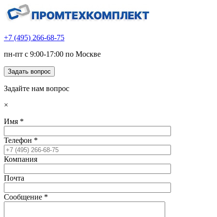
+7 (495) 266-68-75
пн-пт с 9:00-17:00 по Москве
Задать вопрос
Задайте нам вопрос
×
Имя
*
Телефон
*
Компания
Почта
Сообщение
*