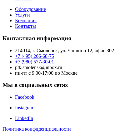
Оборудование
Услуги
Компания
Контакты
Контактная информация
214014, г. Смоленск, ул. Чаплина 12, офис 302
+7 (495) 266-68-75
+7 (980) 577-30-01
ptk.smolensk@inbox.ru
пн-пт с 9:00-17:00 по Москве
Мы в социальных сетях
Facebook
Instagram
LinkedIn
Политика конфиденциальности