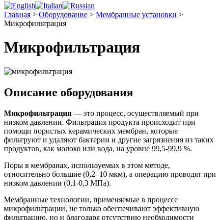
Главная
>
Оборудование
>
Мембранные установки
>
Микрофильтрация
Микрофильтрация
Описание оборудования
Микрофильтрация
— это процесс, осуществляемый при
низком давлении. Фильтрация продукта происходит при
помощи пористых керамических мембран, которые
фильтруют и удаляют бактерии и другие загрязнения из таких
продуктов, как молоко или вода, на уровне 99,5-99,9 %.
Поры в мембранах, используемых в этом методе,
относительно большие (0,2–10 мкм), а операцию проводят при
низком давлении (0,1-0,3 МПа).
Мембранные технологии, применяемые в процессе
микрофильтрации, не только обеспечивают эффективную
фильтрацию, но и благодаря отсутствию необходимости