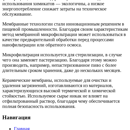
использования химикатов — экологичны, а низкое
энергопотребление снижает затраты на техническое
обслуживание.
Мембранные технологии стали инновационным решением в
пищевой промышленности. Благодаря своим характеристикам
метод мембранной микрофильтрации может использоваться в
качестве предварительной обработки перед процессами
нанофильтрации или обратного осмоса.
Микрофильтрация используется для стерилизации, в случае
чего она заменяет пастеризацию. Благодаря этому можно
производить, например, непастеризованное пиво с более
длительным сроком хранения, даже до нескольких месяцев.
Керамические мембраны, используемые для очистки и
удаления загрязнений, изготавливаются из материалов,
характеризующихся высокой термической и химической
стойкостью. Используемое сырье никак не влияет на
отфильтрованный раствор, благодаря чему обеспечивается
полная безопасность использования.
Навигация
Главная