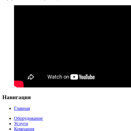
Навигация
Главная
Оборудование
Услуги
Компания