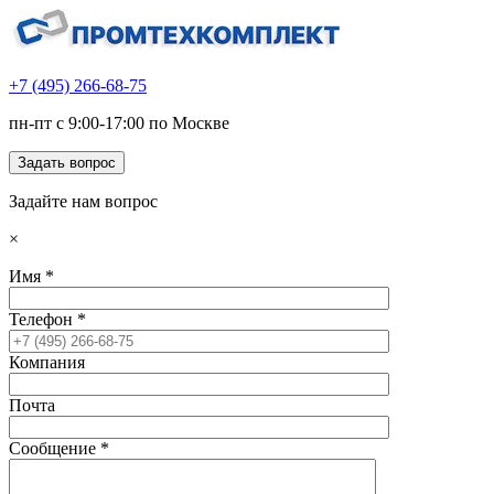
+7 (495) 266-68-75
пн-пт с 9:00-17:00 по Москве
Задать вопрос
Задайте нам вопрос
×
Имя
*
Телефон
*
Компания
Почта
Сообщение
*