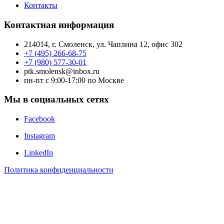
Контакты
Контактная информация
214014, г. Смоленск, ул. Чаплина 12, офис 302
+7 (495) 266-68-75
+7 (980) 577-30-01
ptk.smolensk@inbox.ru
пн-пт с 9:00-17:00 по Москве
Мы в социальных сетях
Facebook
Instagram
LinkedIn
Политика конфиденциальности