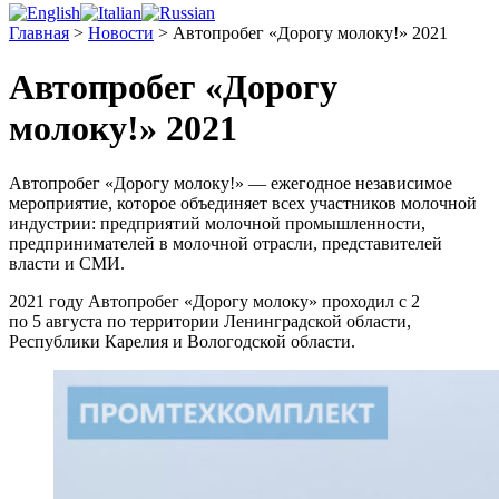
Главная
>
Новости
>
Автопробег «Дорогу молоку!» 2021
Автопробег «Дорогу
молоку!» 2021
Автопробег «Дорогу молоку!» — ежегодное независимое
мероприятие, которое объединяет всех участников молочной
индустрии: предприятий молочной промышленности,
предпринимателей в молочной отрасли, представителей
власти и СМИ.
2021 году Автопробег «Дорогу молоку» проходил с 2
по 5 августа по территории Ленинградской области,
Республики Карелия и Вологодской области.